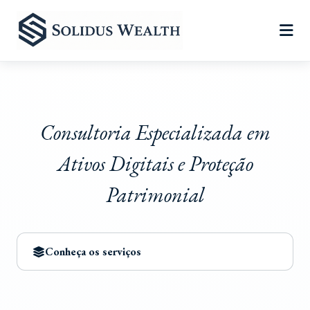
Consultoria Especializada em
Ativos Digitais e Proteção
Patrimonial
Conheça os serviços