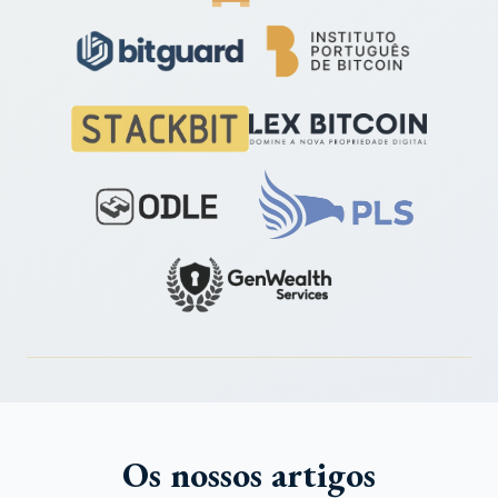
Os nossos artigos