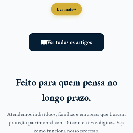
Ler mais
Ver todos os artigos
Feito para quem pensa no
longo prazo.
Atendemos indivíduos, famílias e empresas que buscam
proteção patrimonial com Bitcoin e ativos digitais. Veja
como funciona nosso processo.