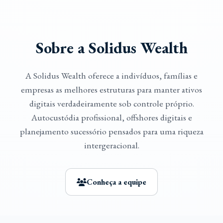
Sobre a Solidus Wealth
A Solidus Wealth oferece a indivíduos, famílias e
empresas as melhores estruturas para manter ativos
digitais verdadeiramente sob controle próprio.
Autocustódia profissional, offshores digitais e
planejamento sucessório pensados para uma riqueza
intergeracional.
Conheça a equipe