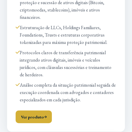
proteção e sucessão de ativos digitais (Bitcoin,
criptomoedas, stablecoins), imóveis e ativos
financeiros.
Estruturação de LLCs, Holdings Familiares,
Foundations, Trusts e estruturas corporativas
tokenizadas para máxima proteção patrimonial.
Protocolos claros de transferência patrimonial
integrando ativos digitais, imóveis e veículos
jurídicos, com cláusulas sucessórias e treinamento
de herdeiros.
Análise completa da situação patrimonial seguida de
execução coordenada com advogados e contadores
especializados em cada jurisdição.
Ver produto