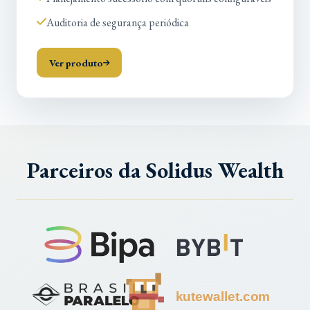
Auditoria de segurança periódica
Ver produto
Parceiros da Solidus Wealth