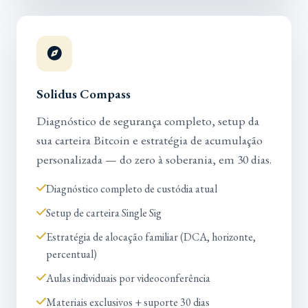
Solidus Compass
Diagnóstico de segurança completo, setup da
sua carteira Bitcoin e estratégia de acumulação
personalizada — do zero à soberania, em 30 dias.
Diagnóstico completo de custódia atual
Setup de carteira Single Sig
Estratégia de alocação familiar (DCA, horizonte,
percentual)
Aulas individuais por videoconferência
Materiais exclusivos + suporte 30 dias