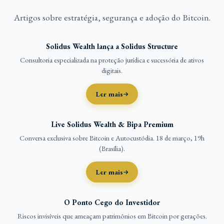
Artigos sobre estratégia, segurança e adoção do Bitcoin.
Solidus Wealth lança a Solidus Structure
Consultoria especializada na proteção jurídica e sucessória de ativos
digitais.
Ler mais
Live Solidus Wealth & Bipa Premium
Conversa exclusiva sobre Bitcoin e Autocustódia. 18 de março, 19h
(Brasília).
Ler mais
O Ponto Cego do Investidor
Riscos invisíveis que ameaçam patrimônios em Bitcoin por gerações.