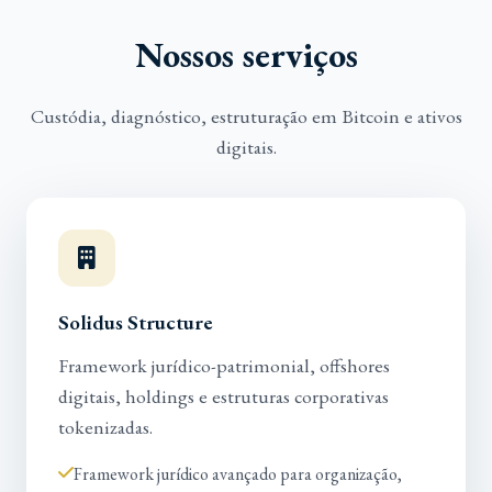
Nossos serviços
Custódia, diagnóstico, estruturação em Bitcoin e ativos
digitais.
Solidus Structure
Framework jurídico-patrimonial, offshores
digitais, holdings e estruturas corporativas
tokenizadas.
Framework jurídico avançado para organização,